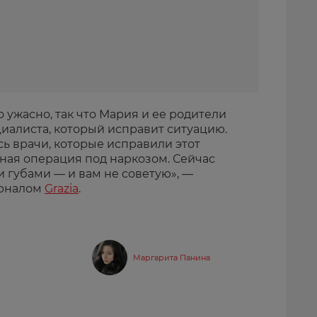
ужасно, так что Мария и ее родители
циалиста, который исправит ситуацию.
ь врачи, которые исправили этот
ная операция под наркозом. Сейчас
и губами — и вам не советую», —
урналом
Grazia
.
Маргарита Панина