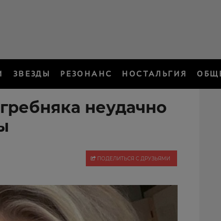
И
ЗВЕЗДЫ
РЕЗОНАНС
НОСТАЛЬГИЯ
ОБЩ
гребняка неудачно
ы
ПОДЕЛИТЬСЯ С ДРУЗЬЯМИ