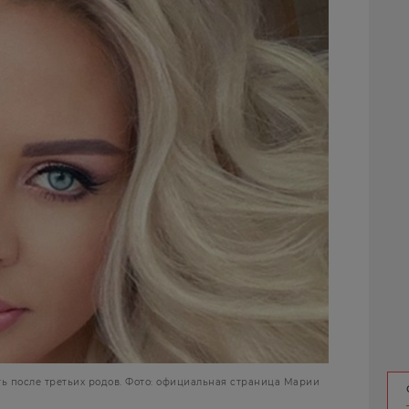
ь после третьих родов. Фото: официальная страница Марии