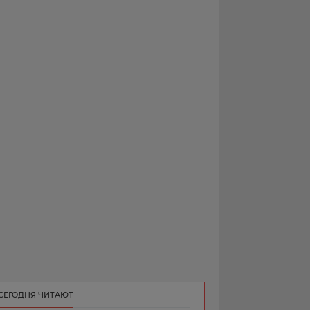
РЕКЛАМА
КОНТАКТ
СЕГОДНЯ ЧИТАЮТ