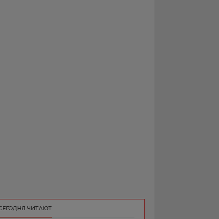
РЕКЛАМА
КОНТАКТ
СЕГОДНЯ ЧИТАЮТ