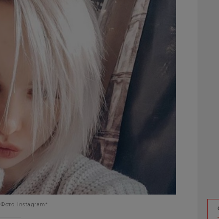
Фото: Instagram*