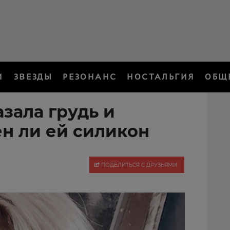
И
ЗВЕЗДЫ
РЕЗОНАНС
НОСТАЛЬГИЯ
ОБЩ
зала грудь и
ен ли ей силикон
ПОДЕЛИТЬСЯ С ДРУЗЬЯМИ