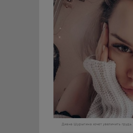
Диана Шурыгина хочет увеличить грудь. 