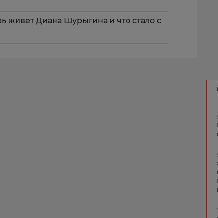
рь живет Диана Шурыгина и что стало с