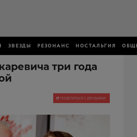
И
ЗВЕЗДЫ
РЕЗОНАНС
НОСТАЛЬГИЯ
ОБЩ
каревича три года
ой
ПОДЕЛИТЬСЯ С ДРУЗЬЯМИ