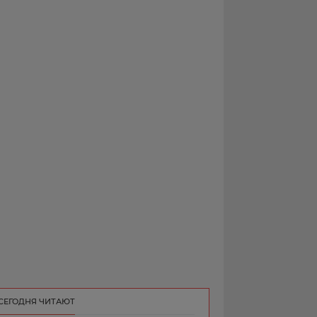
РЕКЛАМА
КОНТАКТ
СЕГОДНЯ ЧИТАЮТ