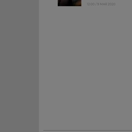
12:00 / 9 МАЯ 2020