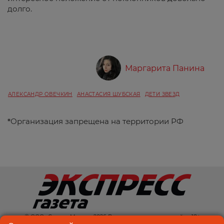
долго.
Маргарита Панина
АЛЕКСАНДР ОВЕЧКИН
АНАСТАСИЯ ШУБСКАЯ
ДЕТИ ЗВЕЗД
*
Организация запрещена на территории РФ
© ООО «Спектр Медиа» 2026 Возрастная категория сайта: 18+