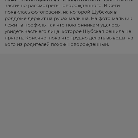
частично рассмотреть новорожденного. В Сети
появилась фотография, на которой Шубская в
роддоме держит на руках малыша. На фото мальчик
лежит в профиль, так что поклонникам удалось
увидеть часть его лица, которое Шубская решила не
прятать. Конечно, пока что трудно делать выводы, на
кого из родителей похож новорожденный.