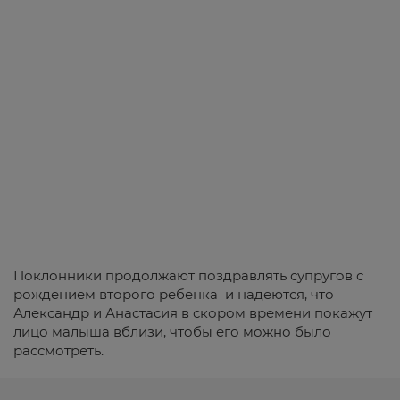
Поклонники продолжают поздравлять супругов с
рождением второго ребенка и надеются, что
Александр и Анастасия в скором времени покажут
лицо малыша вблизи, чтобы его можно было
рассмотреть.