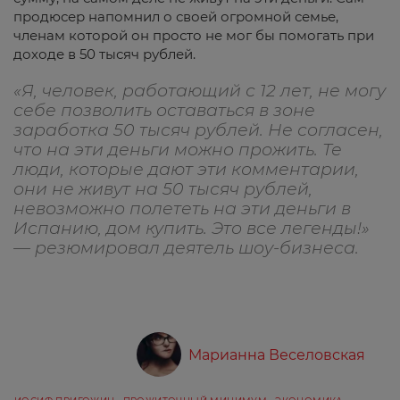
продюсер напомнил о своей огромной семье,
членам которой он просто не мог бы помогать при
доходе в 50 тысяч рублей.
«Я, человек, работающий с 12 лет, не могу
себе позволить оставаться в зоне
заработка 50 тысяч рублей. Не согласен,
что на эти деньги можно прожить. Те
люди, которые дают эти комментарии,
они не живут на 50 тысяч рублей,
невозможно полететь на эти деньги в
Испанию, дом купить. Это все легенды!»
— резюмировал деятель шоу-бизнеса.
Марианна Веселовская