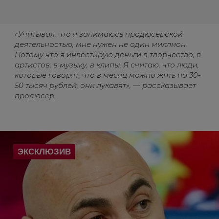
«Учитывая, что я занимаюсь продюсерской
деятельностью, мне нужен не один миллион.
Потому что я инвестирую деньги в творчество, в
артистов, в музыку, в клипы. Я считаю, что люди,
которые говорят, что в месяц можно жить на 30-
50 тысяч рублей, они лукавят», — рассказывает
продюсер.