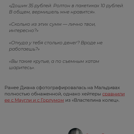
«Дошик 35 рублей. Ролтон в пакетиках 10 рублей.
В общем, вермишель мне нравится».
«Сколько из этих сумм — лично твои,
интересно?»
«Откуда у тебя столько денег? Вроде не
работаешь?»
«Вы такие крутые, а по съемным хатам
шаритесь».
Ранее Диана сфотографировалась на Мальдивах
полностью обнаженной, однако хейтеры
сравнили
ее с Маугли и с Горлумом
из «Властелина колец».