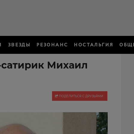
И
ЗВЕЗДЫ
РЕЗОНАНС
НОСТАЛЬГИЯ
ОБЩ
-сатирик Михаил
ПОДЕЛИТЬСЯ С ДРУЗЬЯМИ