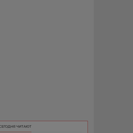
РЕКЛАМА
КОНТАКТ
СЕГОДНЯ ЧИТАЮТ