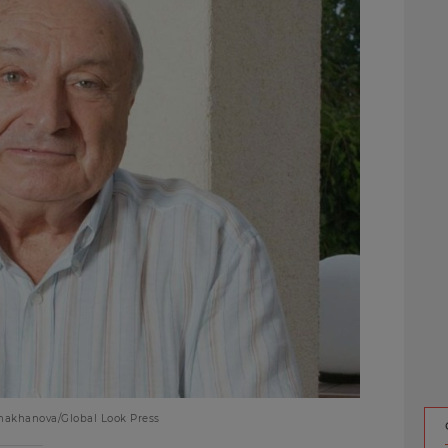
akhanova/Global Look Press