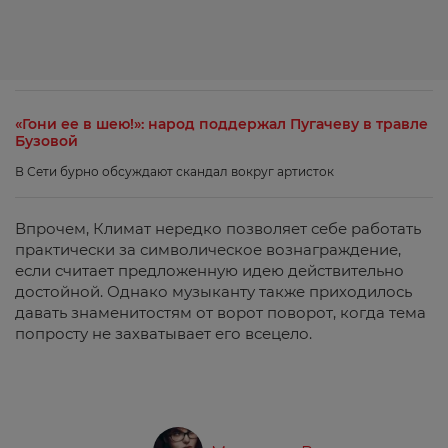
«Гони ее в шею!»: народ поддержал Пугачеву в травле
Бузовой
В Сети бурно обсуждают скандал вокруг артисток
Впрочем, Климат нередко позволяет себе работать
практически за символическое вознаграждение,
если считает предложенную идею действительно
достойной. Однако музыканту также приходилось
давать знаменитостям от ворот поворот, когда тема
попросту не захватывает его всецело.