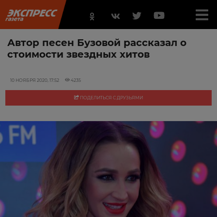
Автор песен Бузовой рассказал о
стоимости звездных хитов
10 НОЯБРЯ 2020, 17:52
4235
ПОДЕЛИТЬСЯ С ДРУЗЬЯМИ