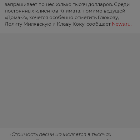
запрашивает по несколько тысяч долларов. Среди
постоянных клиентов Климата, помимо ведущей
«Дома-2», хочется особенно отметить Глюкозу,
Лолиту Милявскую и Клаву Коку, сообщает
News.ru.
«Стоимость песни исчисляется в тысячах