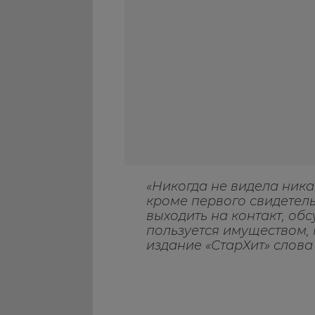
«Никогда не видела ник
кроме первого свидетель
выходить на контакт, обс
пользуется имуществом, 
издание «СтарХит» слова