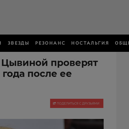
И
ЗВЕЗДЫ
РЕЗОНАНС
НОСТАЛЬГИЯ
ОБЩ
 Цывиной проверят
 года после ее
ПОДЕЛИТЬСЯ С ДРУЗЬЯМИ