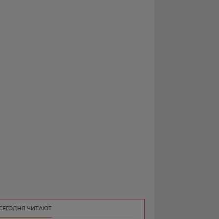
РЕКЛАМА
КОНТАКТ
СЕГОДНЯ ЧИТАЮТ