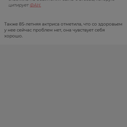
цитирует
ФАН.
Также 85-летняя актриса отметила, что со здоровьем
у нее сейчас проблем нет, она чувствует себя
хорошо.