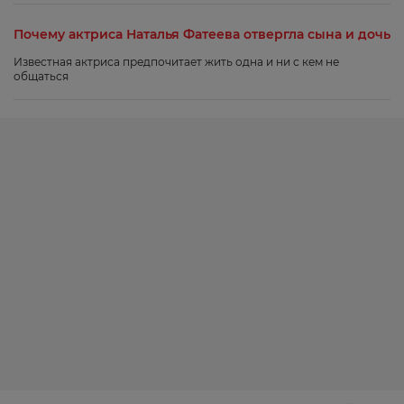
Почему актриса Наталья Фатеева отвергла сына и дочь
Известная актриса предпочитает жить одна и ни с кем не
общаться