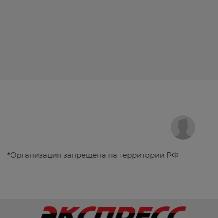
*
Организация запрещена на территории РФ