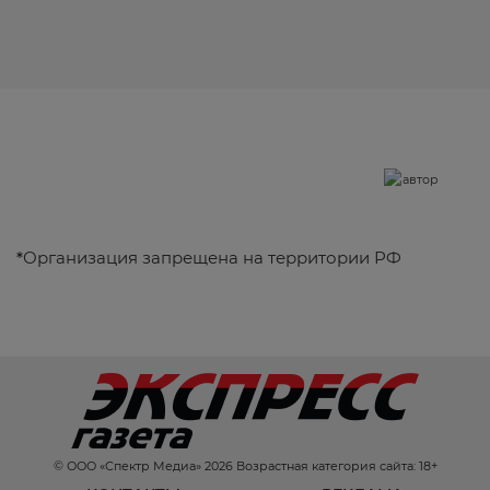
*
Организация запрещена на территории РФ
© ООО «Спектр Медиа» 2026 Возрастная категория сайта: 18+