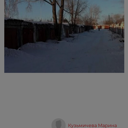
Кузьмичева Марина