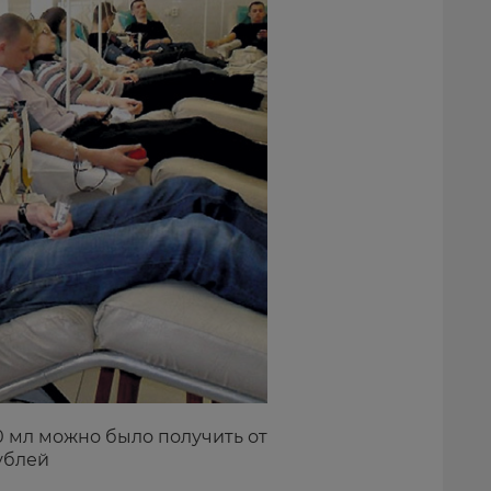
50 мл можно было получить от
ублей