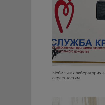
Мобильная лаборатория е
окрестностям