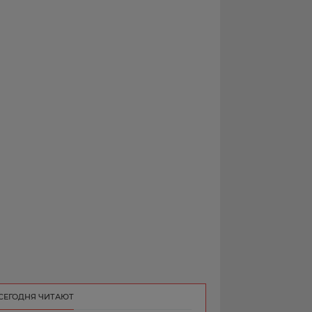
РЕКЛАМА
КОНТАКТ
СЕГОДНЯ ЧИТАЮТ