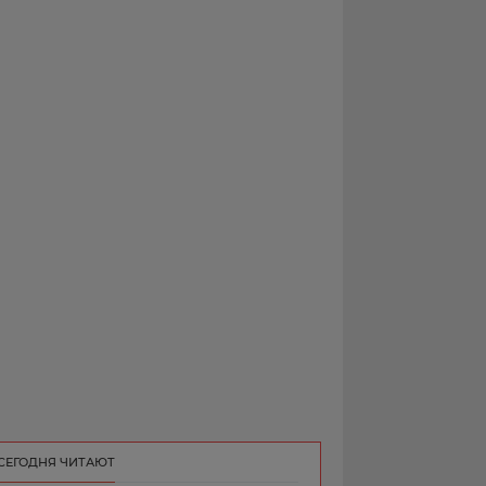
РЕКЛАМА
КОНТАКТ
СЕГОДНЯ ЧИТАЮТ