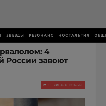
И
ЗВЕЗДЫ
РЕЗОНАНС
НОСТАЛЬГИЯ
ОБЩ
рвалолом: 4
й России завоют
ПОДЕЛИТЬСЯ С ДРУЗЬЯМИ