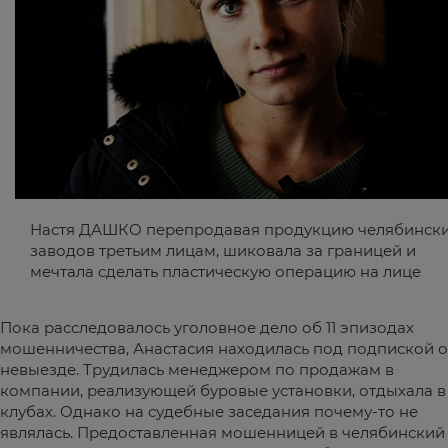
Настя ДАШКО перепродавая продукцию челябинск
заводов третьим лицам, шиковала за границей и
мечтала сделать пластическую операцию на лице
Пока расследовалось уголовное дело об 11 эпизодах
мошенничества, Анастасия находилась под подпиской о
невыезде. Трудилась менеджером по продажам в
компании, реализующей буровые установки, отдыхала в
клубах. Однако на судебные заседания почему-то не
являлась. Предоставленная мошенницей в челябинский