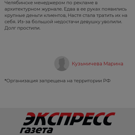
Челябинске менеджером по рекламе в
архитектурном журнале. Едва в ее руках появились
крупные деньги клиентов, Настя стала тратить их на
себя. Из-за большой недостачи девушку уволили.
Долг простили.
Кузьмичева Марина
*
Организация запрещена на территории РФ