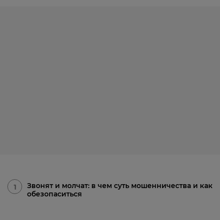
Звонят и молчат: в чем суть мошенничества и как
1
обезопаситься