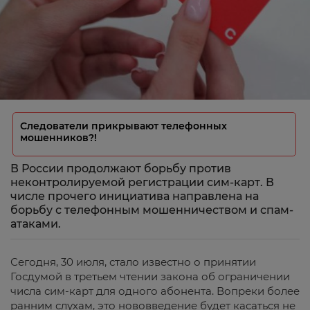
Следователи прикрывают телефонных
мошенников?!
В России продолжают борьбу против
неконтролируемой регистрации сим-карт. В
числе прочего инициатива направлена на
борьбу с телефонным мошенничеством и спам-
атаками.
Сегодня, 30 июля, стало известно о принятии
Госдумой в третьем чтении закона об ограничении
числа сим-карт для одного абонента. Вопреки более
ранним слухам, это нововведение будет касаться не