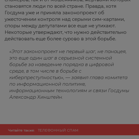
становятся люди по всей стране. Правда, хотя
Госдума уже и приняла законопроект об
ужесточении контроля над серыми сим-картами,
споры между депутатами все еще не утихают.
Некоторые утверждают, что нужно действительно
действовать еще более сурово в этой борьбе.
«Этот законопроект не первый шаг, не панацея,
это еще один шаг в серьезной системной
борьбе за наведение порядка в цифровой
среде, в том числе в борьбе с
киберпреступностью», — заявил глава комитета
по информационной политике,
информационным технологиям и связи Госдумы
Александр Хинштейн.
Читайте также:
ТЕЛЕФОННЫЙ СПАМ