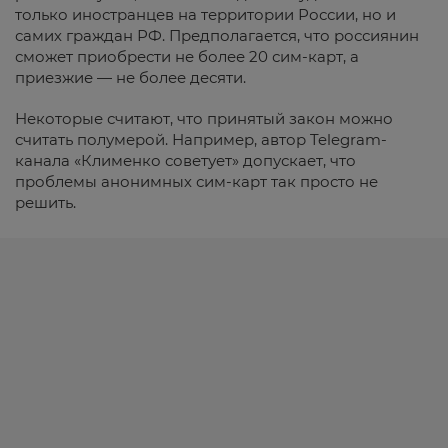
только иностранцев на территории России, но и
самих граждан РФ. Предполагается, что россиянин
сможет приобрести не более 20 сим-карт, а
приезжие — не более десяти.
Некоторые считают, что принятый закон можно
считать полумерой. Например, автор Telegram-
канала «Клименко советует» допускает, что
проблемы анонимных сим-карт так просто не
решить.