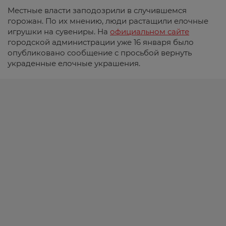
Местные власти заподозрили в случившемся
горожан. По их мнению, люди растащили елочные
игрушки на сувениры. На
официальном сайте
городской администрации уже 16 января было
опубликовано сообщение с просьбой вернуть
украденные елочные украшения.