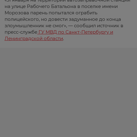
на улице Рабочего Батальона в поселке имени
Морозова парень попытался ограбить
полицейского, но довести задуманное до конца
злоумышленник не смог», — сообщил источник в
пресс-службе
ГУ МВД по Санкт-Петербургу и
Ленинградской области
.