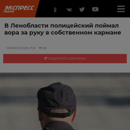
В Ленобласти полицейский поймал
вора за руку в собственном кармане‍
2 ФЕВРАЛЯ 2018, 17:35
635
ПОДЕЛИТЬСЯ С ДРУЗЬЯМИ