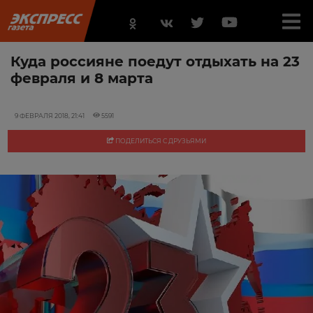
Куда россияне поедут отдыхать на 23
февраля и 8 марта
9 ФЕВРАЛЯ 2018, 21:41
5591
ПОДЕЛИТЬСЯ С ДРУЗЬЯМИ