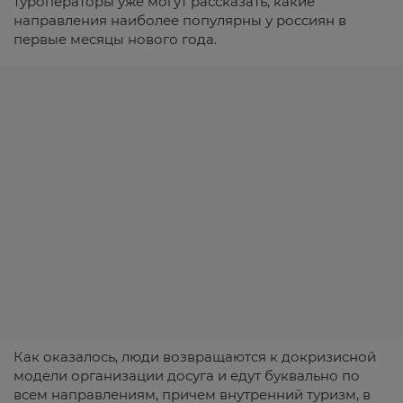
туроператоры уже могут рассказать, какие
направления наиболее популярны у россиян в
первые месяцы нового года.
Как оказалось, люди возвращаются к докризисной
модели организации досуга и едут буквально по
всем направлениям, причем внутренний туризм, в