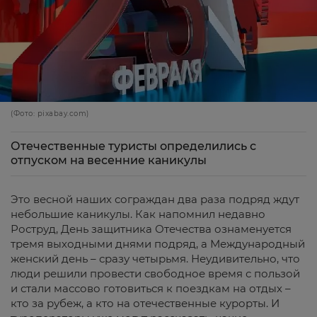
(Фото: pixabay.com)
Отечественные туристы определились с
отпуском на весенние каникулы
Это весной наших сограждан два раза подряд ждут
небольшие каникулы. Как напомнил недавно
Роструд, День защитника Отечества ознаменуется
тремя выходными днями подряд, а Международный
женский день – сразу четырьмя. Неудивительно, что
люди решили провести свободное время с пользой
и стали массово готовиться к поездкам на отдых –
кто за рубеж, а кто на отечественные курорты. И