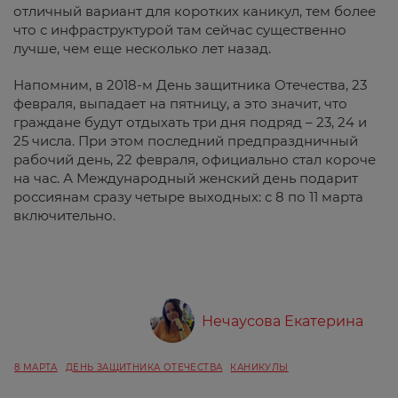
отличный вариант для коротких каникул, тем более
что с инфраструктурой там сейчас существенно
лучше, чем еще несколько лет назад.
Напомним, в 2018-м День защитника Отечества, 23
февраля, выпадает на пятницу, а это значит, что
граждане будут отдыхать три дня подряд – 23, 24 и
25 числа. При этом последний предпраздничный
рабочий день, 22 февраля, официально стал короче
на час. А Международный женский день подарит
россиянам сразу четыре выходных: с 8 по 11 марта
включительно.
Нечаусова Екатерина
8 МАРТА
ДЕНЬ ЗАЩИТНИКА ОТЕЧЕСТВА
КАНИКУЛЫ