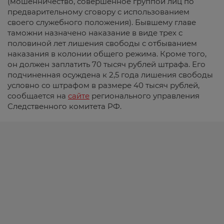
(мошенничество, совершенное группой лиц по
предварительному сговору с использованием
своего служебного положения). Бывшему главе
таможни назначено наказание в виде трех с
половиной лет лишения свободы с отбыванием
наказания в колонии общего режима. Кроме того,
он должен заплатить 70 тысяч рублей штрафа. Его
подчиненная осуждена к 2,5 года лишения свободы
условно со штрафом в размере 40 тысяч рублей,
сообщается на
сайте
регионального управления
Следственного комитета РФ.