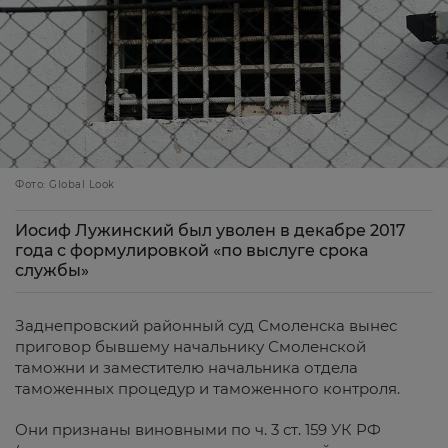
Фото: Global Look
Иосиф Лужинский был уволен в декабре 2017
года с формулировкой «по выслуге срока
службы»
Заднепровский районный суд Смоленска вынес
приговор бывшему начальнику Смоленской
таможни и заместителю начальника отдела
таможенных процедур и таможенного контроля.
Они признаны виновными по ч. 3 ст. 159 УК РФ