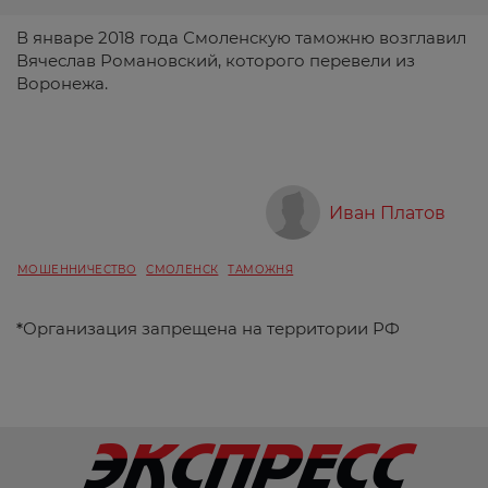
В январе 2018 года Смоленскую таможню возглавил
Вячеслав Романовский, которого перевели из
Воронежа.
Иван Платов
МОШЕННИЧЕСТВО
СМОЛЕНСК
ТАМОЖНЯ
*
Организация запрещена на территории РФ