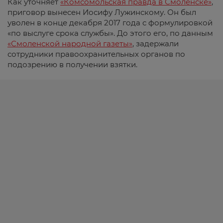
Как уточняет
«Комсомольская правда в Смоленске»
,
приговор вынесен Иосифу Лужинскому. Он был
уволен в конце декабря 2017 года с формулировкой
«по выслуге срока службы». До этого его, по данным
«Смоленской народной газеты»
, задержали
сотрудники правоохранительных органов по
подозрению в получении взятки.