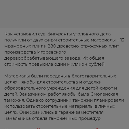
Как установил суд, фигуранты уголовного дела
получили от двух фирм строительные материалы – 13
мраморных плит и 280 древесно-стружечных плит
производства Игоревского
деревообрабатывающего завода. Их общая
стоимость превысила один миллион рублей.
Материалы были переданы в благотворительных
целях - якобы для строительства и отделки
образовательного учреждения для детей-сирот и
детей. Заказчиком работ якобы была Смоленская
таможня. Однако сотрудники таможни планировали
использовать строительные материалы в личных
целях. Они хранились в гараже заместителя
начальника отдела таможенных процедур.