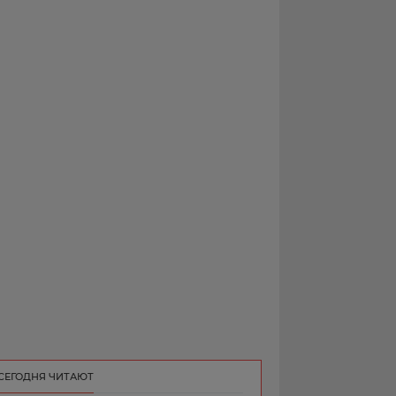
РЕКЛАМА
КОНТАКТ
СЕГОДНЯ ЧИТАЮТ