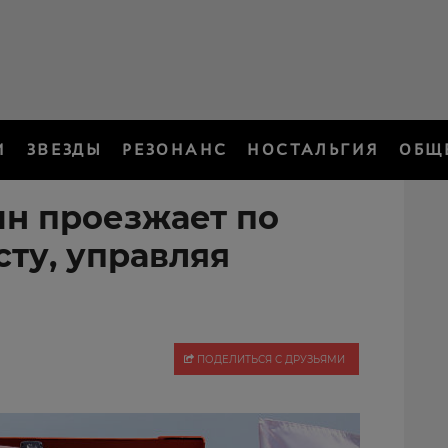
И
ЗВЕЗДЫ
РЕЗОНАНС
НОСТАЛЬГИЯ
ОБЩ
н проезжает по
ту, управляя
ПОДЕЛИТЬСЯ С ДРУЗЬЯМИ