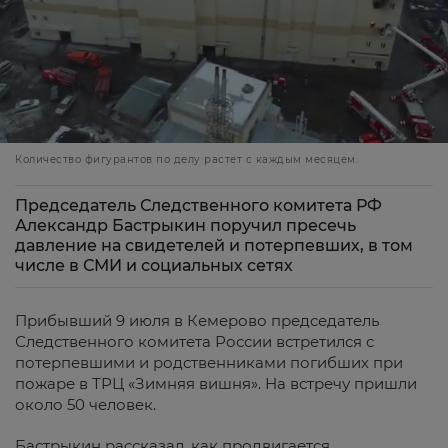
Количество фигурантов по делу растет с каждым месяцем.
Председатель Следственного комитета РФ
Александр Бастрыкин поручил пресечь
давление на свидетелей и потерпевших, в том
числе в СМИ и социальных сетях
Прибывший 9 июля в Кемерово председатель
Следственного комитета России встретился с
потерпевшими и родственниками погибших при
пожаре в ТРЦ «Зимняя вишня». На встречу пришли
около 50 человек.
Бастрыкин рассказал, как продвигается