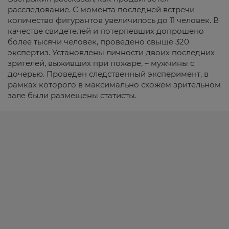
расследование. С момента последней встречи
количество фигурантов увеличилось до 11 человек. В
качестве свидетелей и потерпевших допрошено
более тысячи человек, проведено свыше 320
экспертиз. Установлены личности двоих последних
зрителей, выживших при пожаре, – мужчины с
дочерью. Проведен следственный эксперимент, в
рамках которого в максимально схожем зрительном
зале были размещены статисты.