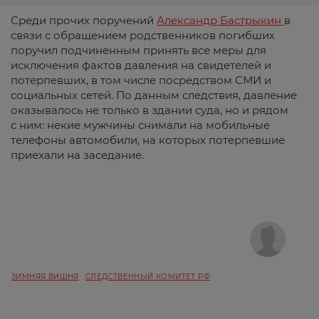
Среди прочих поручений
Александр Бастрыкин
в
связи с обращением родственников погибших
поручил подчиненным принять все меры для
исключения фактов давления на свидетелей и
потерпевших, в том числе посредством СМИ и
социальных сетей. По данным следствия, давление
оказывалось не только в здании суда, но и рядом
с ним: некие мужчины снимали на мобильные
телефоны автомобили, на которых потерпевшие
приехали на заседание.
ЗИМНЯЯ ВИШНЯ
СЛЕДСТВЕННЫЙ КОМИТЕТ РФ