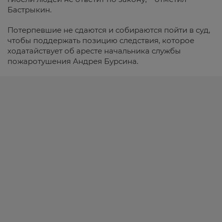
Бастрыкин.
Потерпевшие не сдаются и собираются пойти в суд,
чтобы поддержать позицию следствия, которое
ходатайствует об аресте начальника службы
пожаротушения Андрея Бурсина.