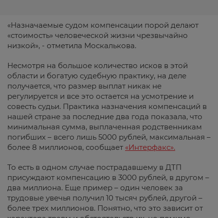
«Назначаемые судом компенсации порой делают
«стоимость» человеческой жизни чрезвычайно
низкой», - отметила Москалькова.
Несмотря на большое количество исков в этой
области и богатую судебную практику, на деле
получается, что размер выплат никак не
регулируется и все это остается на усмотрение и
совесть судьи. Практика назначения компенсаций в
нашей стране за последние два года показала, что
минимальная сумма, выплаченная родственникам
погибших – всего лишь 5000 рублей, максимальная –
более 8 миллионов, сообщает
«Интерфакс».
То есть в одном случае пострадавшему в ДТП
присуждают компенсацию в 3000 рублей, в другом –
два миллиона. Еще пример – один человек за
трудовые увечья получил 10 тысяч рублей, другой –
более трех миллионов. Понятно, что это зависит от