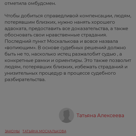
отметила омбудсмен.
Чтобы добиться справедливой компенсации, людям,
потерявшим близких, нужно нанять хорошего
адвоката, предоставить все доказательства, а также
обосновать свои нравственные страдания.
Последний пункт Москалькова и вовсе назвала
«вопиющим». В основе судебных решений должно
быть не то, насколько истец разжалобит судью , а
конкретные рамки и ориентиры. Это также позволит
людям, потерявших близких, избежать страданий и
унизительных процедур в процессе судебного
разбирательства.
Татьяна Алексеева
ЗАКОНЫ
ТАТЬЯНА МОСКАЛЬКОВА