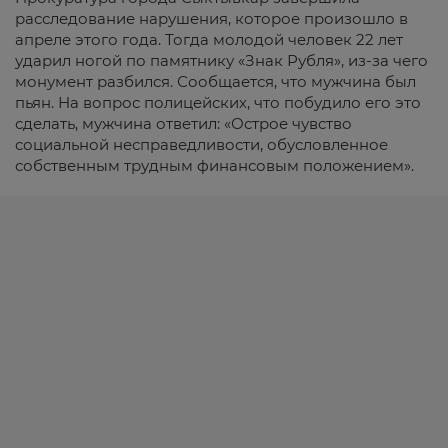
расследование нарушения, которое произошло в
апреле этого года. Тогда молодой человек 22 лет
ударил ногой по памятнику «Знак Рубля», из-за чего
монумент разбился. Сообщается, что мужчина был
пьян. На вопрос полицейских, что побудило его это
сделать, мужчина ответил: «Острое чувство
социальной несправедливости, обусловленное
собственным трудным финансовым положением».