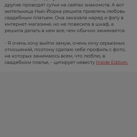
другие проводят сутки на сайтах знакомств. А вот
жительница Нью-Йорка решила привлечь любовь
свадебным платьем. Она заказала наряд и фату в
интернет-магазине, но не повесила в шкаф, а
решила делать в нем все, чем обычно занимается.
- Я очень хочу выйти замуж, очень хочу серьезных
отношений, поэтому сделаю себе профиль с фото,
на которых занимаюсь всем, что люблю, в
свадебном платье, - цитирует невесту
Inside Edition.