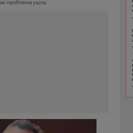
Так проблема ушла.