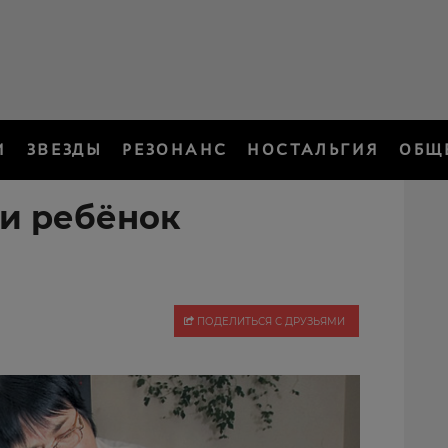
И
ЗВЕЗДЫ
РЕЗОНАНС
НОСТАЛЬГИЯ
ОБЩ
ли ребёнок
ПОДЕЛИТЬСЯ С ДРУЗЬЯМИ