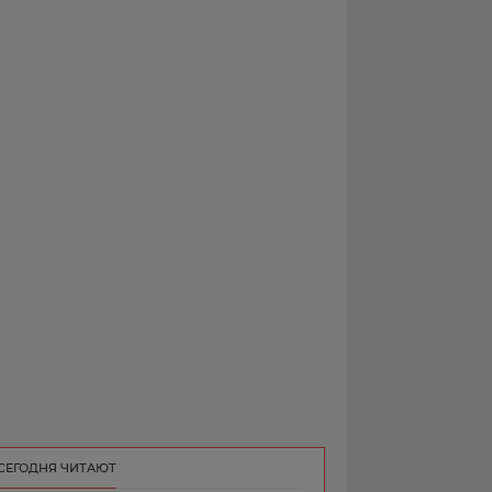
РЕКЛАМА
КОНТАКТ
СЕГОДНЯ ЧИТАЮТ