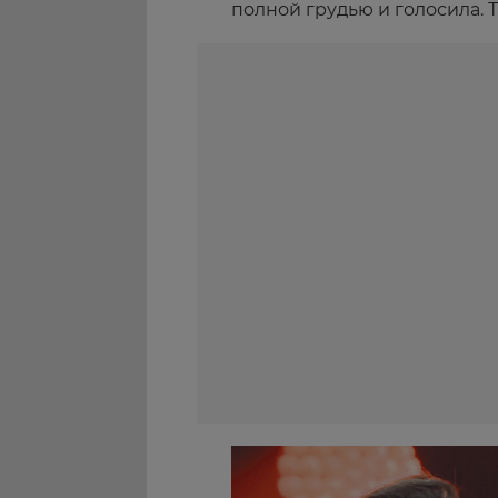
полной грудью и голосила. 