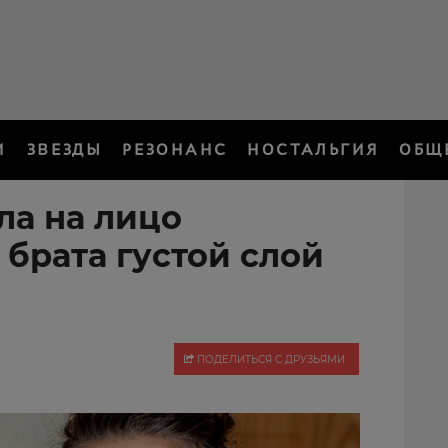
И
ЗВЕЗДЫ
РЕЗОНАНС
НОСТАЛЬГИЯ
ОБЩ
ла на лицо
брата густой слой
ПОДЕЛИТЬСЯ С ДРУЗЬЯМИ