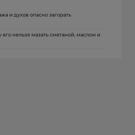
жа и духов опасно загорать
 его нельзя мазать сметаной, маслом и