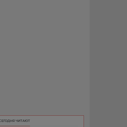
РЕКЛАМА
КОНТАКТ
СЕГОДНЯ ЧИТАЮТ