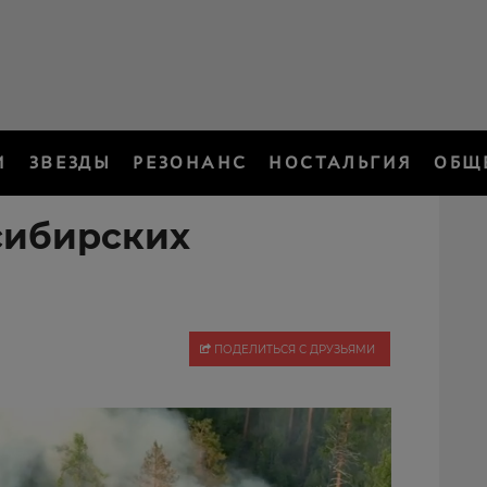
И
ЗВЕЗДЫ
РЕЗОНАНС
НОСТАЛЬГИЯ
ОБЩ
 сибирских
ПОДЕЛИТЬСЯ С ДРУЗЬЯМИ