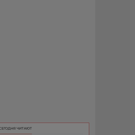
РЕКЛАМА
КОНТАКТ
СЕГОДНЯ ЧИТАЮТ