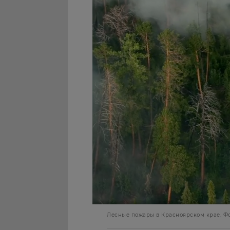
Лесные пожары в Красноярском крае. Фо