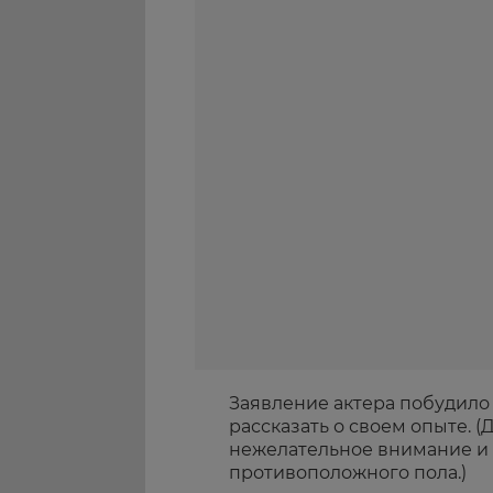
Заявление актера побудило
рассказать о своем опыте. (
нежелательное внимание и 
противоположного пола.)