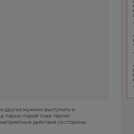
 и других мужчин выступить и
Да, парни порой тоже терпят
неприятные действия со стороны