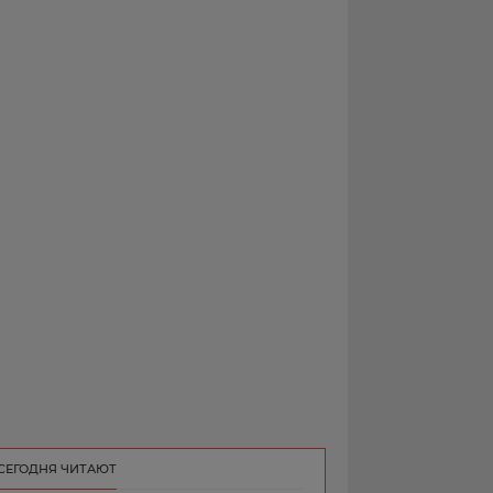
РЕКЛАМА
КОНТАКТ
СЕГОДНЯ ЧИТАЮТ