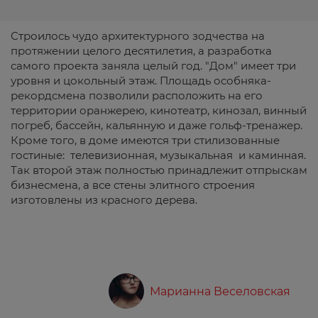
Строилось чудо архитектурного зодчества на
протяжении целого десятилетия, а разработка
самого проекта заняла целый год. "Дом" имеет три
уровня и цокольный этаж. Площадь особняка-
рекордсмена позволили расположить на его
территории оранжерею, кинотеатр, кинозал, винный
погреб, бассейн, кальянную и даже гольф-тренажер.
Кроме того, в доме имеются три стилизованные
гостиные: телевизионная, музыкальная и каминная.
Так второй этаж полностью принадлежит отпрыскам
бизнесмена, а все стены элитного строения
изготовлены из красного дерева.
Марианна Веселовская