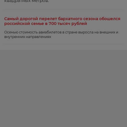
квадратных метров.
Самый дорогой перелет бархатного сезона обошелся
российской семье в 700 тысяч рублей
Осенью стоимость авиабилетов в стране выросла на внешних и
внутренних направлениях