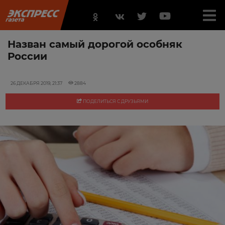
Назван самый дорогой особняк
России
26 ДЕКАБРЯ 2019, 21:37
2884
ПОДЕЛИТЬСЯ С ДРУЗЬЯМИ