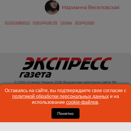
Марианна Веселовская
КОРОНАВИРУС
МИНЗДРАВ РФ
ТАНЦЫ
ЭПИДЕМИЯ
© ООО «Спектр Медиа» 2026 Возрастная категория сайта: 18+
КОНТАКТЫ
РЕКЛАМА
Оставаясь на сайте, вы подтверждаете свое согласие с
политикой обработки персональных данных
и на
КУКИ-ФАЙЛЫ
ПОЛЬЗОВАТЕЛЬСКОЕ
использование
cookie-файлов
.
СОГЛАШЕНИЕ
Понятно