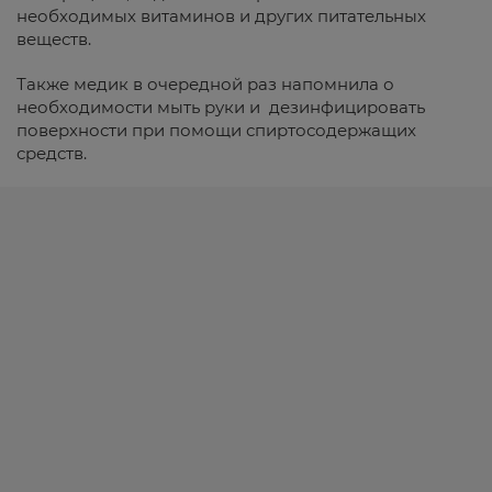
необходимых витаминов и других питательных
веществ.
Также медик в очередной раз напомнила о
необходимости мыть руки и дезинфицировать
поверхности при помощи спиртосодержащих
средств.