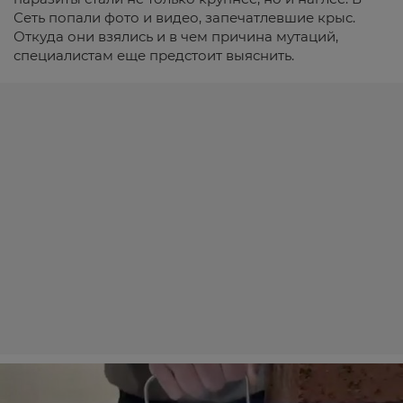
Сеть попали фото и видео, запечатлевшие крыс.
Откуда они взялись и в чем причина мутаций,
специалистам еще предстоит выяснить.