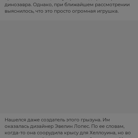
динозавра. Однако, при ближайшем рассмотрении
выяснилось, что это просто огромная игрушка.
Нашелся даже создатель этого грызуна. Им
оказалась дизайнер Эвелин Лопес. По ее словам,
когда-то она соорудила крысу для Хеллоуина, но во