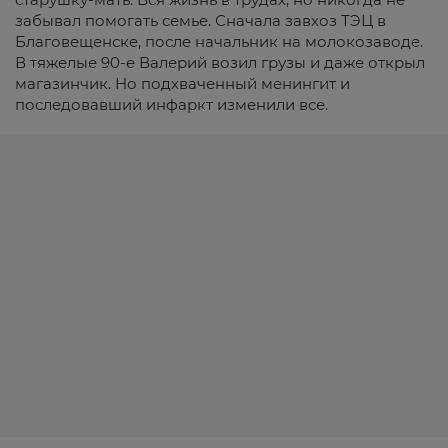
забывал помогать семье. Сначала завхоз ТЭЦ в
Благовещенске, после начальник на молокозаводе.
В тяжелые 90-е Валерий возил грузы и даже открыл
магазинчик. Но подхваченный менингит и
последовавший инфаркт изменили все.