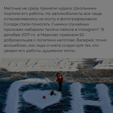
Местные не сразу приняли чудака. Школьники
портили его работы. Но автомобилисты все чаще
останавливались на мосту и фотографировали.
Соседи стали помогать. Снимки случайных
прохожих набирали тысячи лайков в Instagram*. В
декабре 2017-го в Марково приехали 50
добровольцев с лопатами наготове. Валерий, точно
волшебник, изо льда и снега создал для тех, кто
увидел его работы, душевное тепло.