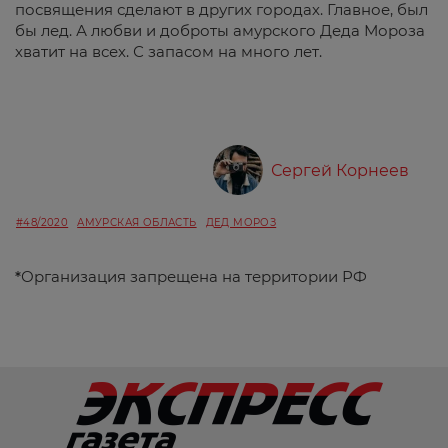
посвящения сделают в других городах. Главное, был
бы лед. А любви и доброты амурского Деда Мороза
хватит на всех. С запасом на много лет.
Сергей Корнеев
#48/2020
АМУРСКАЯ ОБЛАСТЬ
ДЕД МОРОЗ
*
Организация запрещена на территории РФ