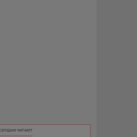
РЕКЛАМА
КОНТАКТ
СЕГОДНЯ ЧИТАЮТ