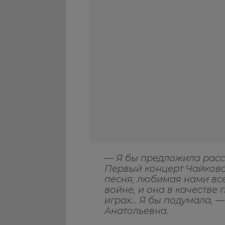
— Я бы предложила расс
Первый концерт Чайковс
песня, любимая нами вс
войне, и она в качестве
играх… Я бы подумала, 
Анатольевна.