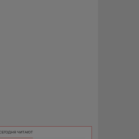
РЕКЛАМА
КОНТАКТ
СЕГОДНЯ ЧИТАЮТ