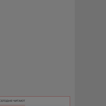
РЕКЛАМА
КОНТАКТ
СЕГОДНЯ ЧИТАЮТ