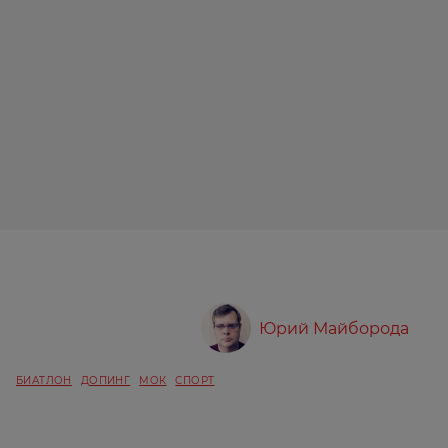
Юрий Майборода
БИАТЛОН
ДОПИНГ
МОК
СПОРТ