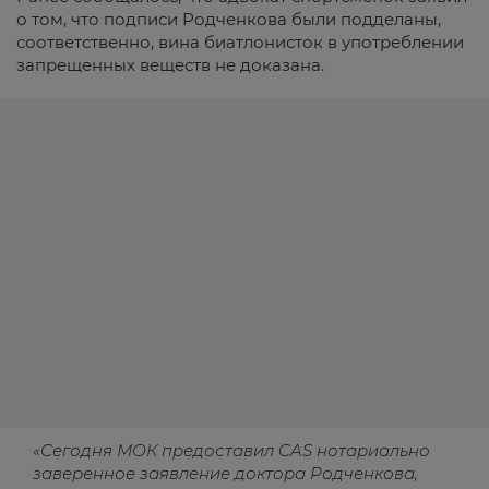
о том, что подписи Родченкова были подделаны,
соответственно, вина биатлонисток в употреблении
запрещенных веществ не доказана.
«Сегодня МОК предоставил CAS нотариально
заверенное заявление доктора Родченкова,