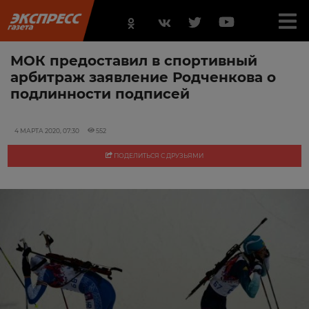
МОК предоставил в спортивный
арбитраж заявление Родченкова о
подлинности подписей
4 МАРТА 2020, 07:30
552
ПОДЕЛИТЬСЯ С ДРУЗЬЯМИ