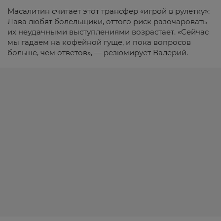
Масалитин считает этот трансфер «игрой в рулетку»:
Лава любят болельщики, оттого риск разочаровать
их неудачными выступлениями возрастает. «Сейчас
мы гадаем на кофейной гуще, и пока вопросов
больше, чем ответов», — резюмирует Валерий.