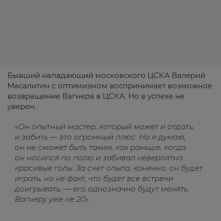
Бывший нападающий московского ЦСКА Валерий
Масалитин с оптимизмом воспринимает возможное
возвращение Вагнера в ЦСКА. Но в успехе не
уверен.
«Он опытный мастер, который может и отдать,
и забить — это огромный плюс. Но я думаю,
он не сможет быть таким, как раньше, когда
он носился по полю и забивал невероятно
красивые голы. За счет опыта, конечно, он будет
играть, но не факт, что будет все встречи
доигрывать, — его однозначно будут менять.
Вагнеру уже не 20».