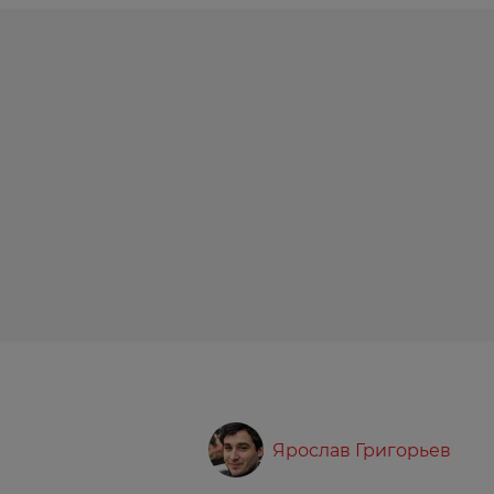
Ярослав Григорьев