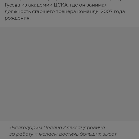
Гусева из академии ЦСКА, где он занимал
должность старшего тренера команды 2007 года
рождения.
«Благодарим Ролана Александровича
за работу и желаем достичь больших высот