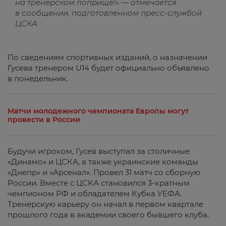
на тренерском поприще!» — отмечается
в сообщении, подготовленном пресс-службой
ЦСКА.
По сведениям спортивных изданий, о назначении
Гусева тренером U14 будет официально объявлено
в понедельник.
Матчи молодежного чемпионата Европы могут
провести в России
Будучи игроком, Гусев выступал за столичные
«Динамо» и ЦСКА, а также украинские команды
«Днепр» и «Арсенал». Провел 31 матч со сборную
России. Вместе с ЦСКА становился 3-кратным
чемпионом РФ и обладателем Кубка УЕФА.
Тренерскую карьеру он начал в первом квартале
прошлого года в академии своего бывшего клуба.