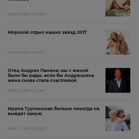
08:00 / 19 АВГУСТА 2017
Морской отдых наших звёзд 2017
14:10 / 18 АВГУСТА 2017
Отец Андрея Панина: мы с женой
были бы рады, если бы Андрюшина
жена снова стала счастливой
08:00 / 18 АВГУСТА 2017
Ирина Турчинская больше никогда не
выйдет замуж
08:00 / 17 АВГУСТА 2017