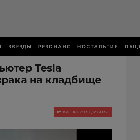
И
ЗВЕЗДЫ
РЕЗОНАНС
НОСТАЛЬГИЯ
ОБЩ
ьютер Tesla
зрака на кладбище
ПОДЕЛИТЬСЯ С ДРУЗЬЯМИ