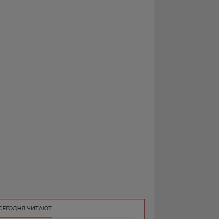
РЕКЛАМА
КОНТАКТ
СЕГОДНЯ ЧИТАЮТ