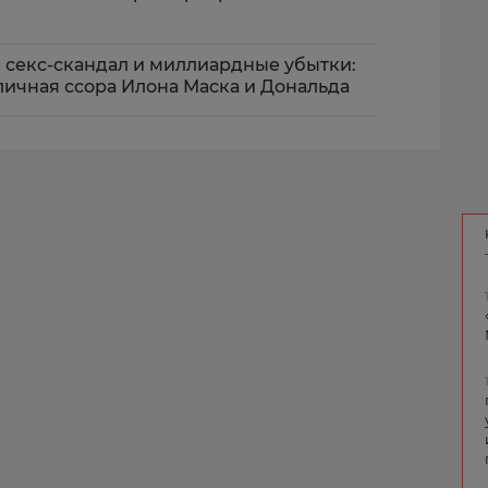
 секс-скандал и миллиардные убытки:
личная ссора Илона Маска и Дональда