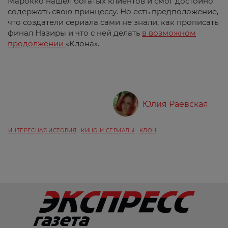
Марокко нашел богатых клиентов и смог достойно
содержать свою принцессу. Но есть предположение,
что создатели сериала сами не знали, как прописать
финал Назиры и что с ней делать
в возможном
продолжении
«Клона».
Юлия Раевская
ИНТЕРЕСНАЯ ИСТОРИЯ
КИНО И СЕРИАЛЫ
КЛОН