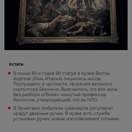
Кстати
В конце 80-х годов 80 статуй в музее Виллы
Боргезе (Рим, Италия) лишились носов.
Пострадали, в частности, творения великого
скульптора Бернини. Выяснилось, что все носы
без разбора отбивал чокнутый профессор
биологии, утверждавший, что он НЛО.
В Эрмитаже любители сувениров регулярно
крадут дверные ручки. В музее есть служба
установки ручек: новые изготавливают сотнями.