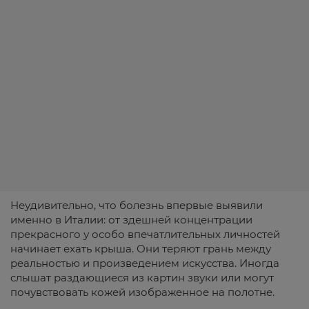
Неудивительно, что болезнь впервые выявили
именно в Италии: от здешней концентрации
прекрасного у особо впечатлительных личностей
начинает ехать крыша. Они теряют грань между
реальностью и произведением искусства. Иногда
слышат раздающиеся из картин звуки или могут
почувствовать кожей изображенное на полотне.