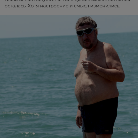
осталась. Хотя настроение и смысл изменились.