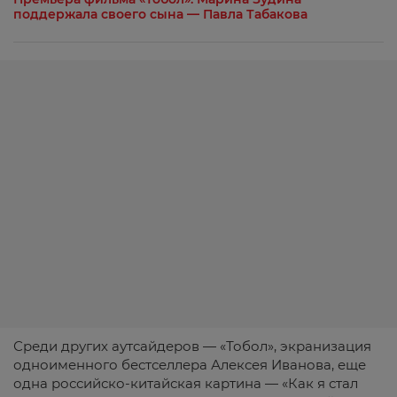
поддержала своего сына — Павла Табакова
Среди других аутсайдеров — «Тобол», экранизация
одноименного бестселлера Алексея Иванова, еще
одна российско-китайская картина — «Как я стал