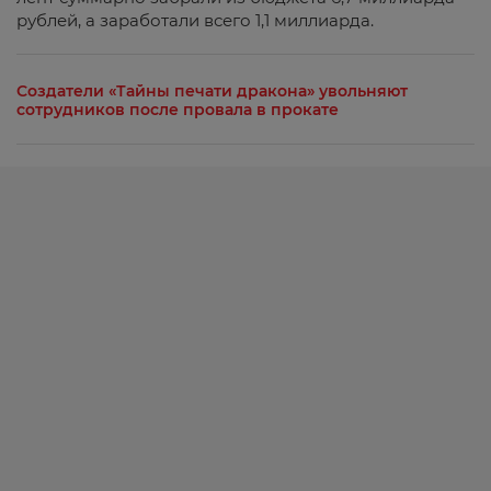
рублей, а заработали всего 1,1 миллиарда.
Создатели «Тайны печати дракона» увольняют
сотрудников после провала в прокате