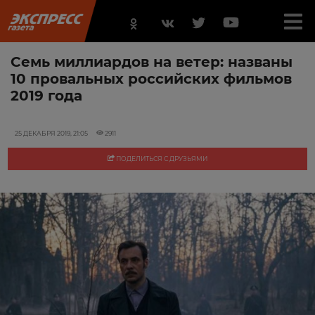
Семь миллиардов на ветер: названы
10 провальных российских фильмов
2019 года
25 ДЕКАБРЯ 2019, 21:05
2911
ПОДЕЛИТЬСЯ С ДРУЗЬЯМИ