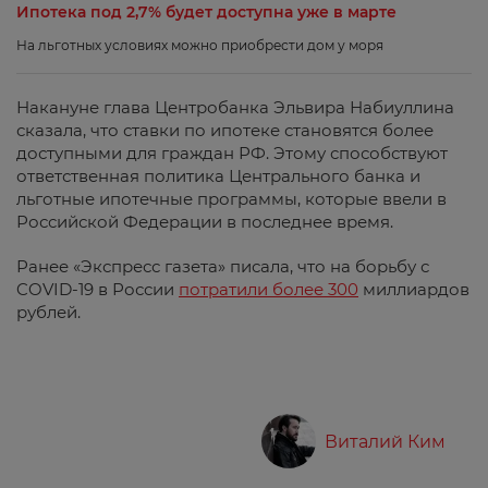
Ипотека под 2,7% будет доступна уже в марте
На льготных условиях можно приобрести дом у моря
Накануне глава Центробанка Эльвира Набиуллина
сказала, что ставки по ипотеке становятся более
доступными для граждан РФ. Этому способствуют
ответственная политика Центрального банка и
льготные ипотечные программы, которые ввели в
Российской Федерации в последнее время.
Ранее «Экспресс газета» писала, что на борьбу с
COVID-19 в России
потратили более 300
миллиардов
рублей.
Виталий Ким