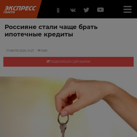
Россияне стали чаще брать
ипотечные кредиты
17 ИЮЛЯ 2020, 14:27
3081
ПОДЕЛИТЬСЯ С ДРУЗЬЯМИ