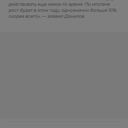
действовать еще какое-то время. По ипотеке
рост будет в этом году, однозначно больше 10%,
скорее всего», — заявил Данилов.