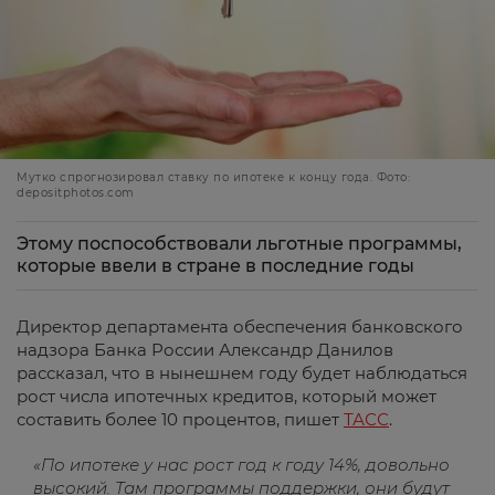
Мутко спрогнозировал ставку по ипотеке к концу года. Фото:
depositphotos.com
Этому поспособствовали льготные программы,
которые ввели в стране в последние годы
Директор департамента обеспечения банковского
надзора Банка России Александр Данилов
рассказал, что в нынешнем году будет наблюдаться
рост числа ипотечных кредитов, который может
составить более 10 процентов, пишет
Т
АСС
.
«По ипотеке у нас рост год к году 14%, довольно
высокий. Там программы поддержки, они будут