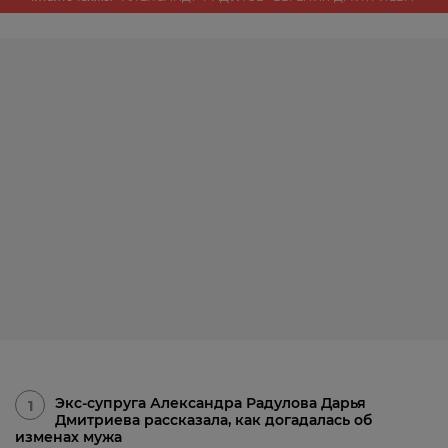
Экс-супруга Александра Радулова Дарья
1
Дмитриева рассказала, как догадалась об
изменах мужа