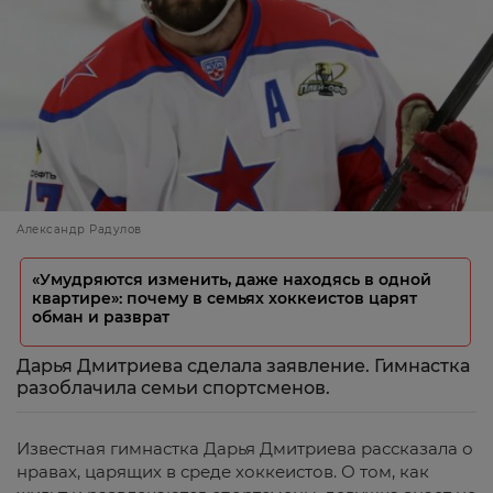
Александр Радулов
«Умудряются изменить, даже находясь в одной
квартире»: почему в семьях хоккеистов царят
обман и разврат
Дарья Дмитриева сделала заявление. Гимнастка
разоблачила семьи спортсменов.
Известная гимнастка Дарья Дмитриева рассказала о
нравах, царящих в среде хоккеистов. О том, как