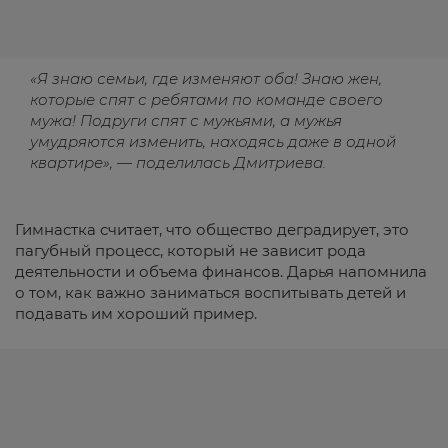
«Я знаю семьи, где изменяют оба! Знаю жен,
которые спят с ребятами по команде своего
мужа! Подруги спят с мужьями, а мужья
умудряются изменить, находясь даже в одной
квартире», — поделилась Дмитриева.
Гимнастка считает, что общество деградирует, это
пагубный процесс, который не зависит рода
деятельности и объема финансов. Дарья напомнила
о том, как важно заниматься воспитывать детей и
подавать им хороший пример.