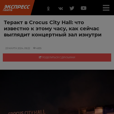
Теракт в Crocus City Hall: что
известно к этому часу, как сейчас
выглядит концертный зал изнутри
23 МАРТА 2024, 09:22
4935
ПОДЕЛИТЬСЯ С ДРУЗЬЯМИ