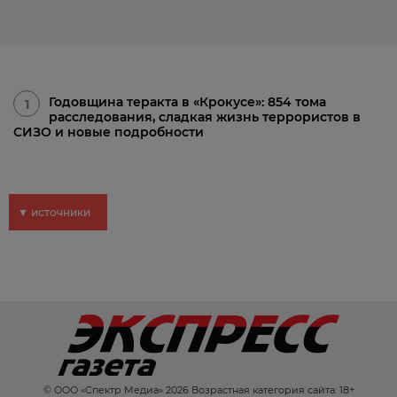
Годовщина теракта в «Крокусе»: 854 тома
1
расследования, сладкая жизнь террористов в
СИЗО и новые подробности
▼ источники
© ООО «Спектр Медиа» 2026 Возрастная категория сайта: 18+