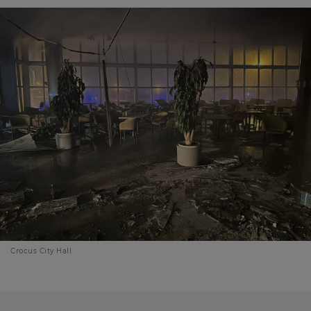
Crocus City Hall