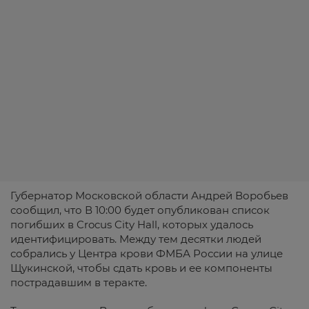
Губернатор Московской области Андрей Воробьев
сообщил, что В 10:00 будет опубликован список
погибших в Crocus City Hall, которых удалось
идентифицировать. Между тем десятки людей
собрались у Центра крови ФМБА России на улице
Щукинской, чтобы сдать кровь и ее компоненты
пострадавшим в теракте.