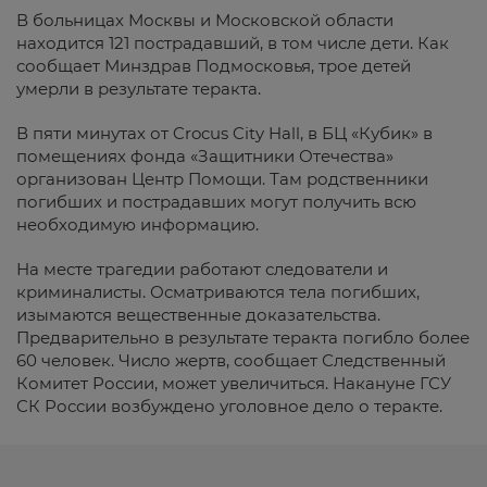
В больницах Москвы и Московской области
находится 121 пострадавший, в том числе дети. Как
сообщает Минздрав Подмосковья, трое детей
умерли в результате теракта.
В пяти минутах от Crocus City Hall, в БЦ «Кубик» в
помещениях фонда «Защитники Отечества»
организован Центр Помощи. Там родственники
погибших и пострадавших могут получить всю
необходимую информацию.
На месте трагедии работают следователи и
криминалисты. Осматриваются тела погибших,
изымаются вещественные доказательства.
Предварительно в результате теракта погибло более
60 человек. Число жертв, сообщает Следственный
Комитет России, может увеличиться. Накануне ГСУ
СК России возбуждено уголовное дело о теракте.