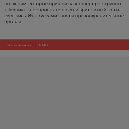
по людям, которые пришли на концерт рок-группы
«Пикник». Террористы подожгли зрительный зал и
скрылись. Их поисками заняты правоохранительные
органы.
Читайте также:
ТЕРАКТЫ